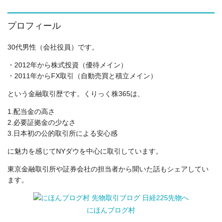
プロフィール
30代男性（会社役員）です。
・2012年から株式投資（優待メイン）
・2011年からFX取引（自動売買と積立メイン）
という金融取引歴です。くりっく株365は、
1.配当金の高さ
2.必要証拠金の少なさ
3.日本初の公的取引所による安心感
に魅力を感じてNYダウを中心に取引しています。
東京金融取引所や証券会社の担当者から聞いた話もシェアしてい
ます。
にほんブログ村