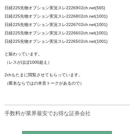
日経225先物オプション実況スレ22269©2ch.net(565)
日経225先物オプション実況スレ22268©2ch.net(1001)
日経225先物オプション実況スレ22267©2ch.net(1001)
日経225先物オプション実況スレ22266©2ch.net(1001)
日経225先物オプション実況スレ22265©2ch.net(1001)
と賑わっています。
（レスがほぼ1000超え）
2chもたまに閲覧させてもらっています。
（匿名ならではの本音トークがあるので）
手数料が業界最安でお得な証券会社