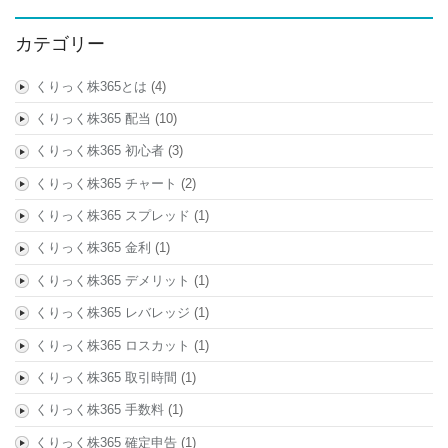
カテゴリー
くりっく株365とは
(4)
くりっく株365 配当
(10)
くりっく株365 初心者
(3)
くりっく株365 チャート
(2)
くりっく株365 スプレッド
(1)
くりっく株365 金利
(1)
くりっく株365 デメリット
(1)
くりっく株365 レバレッジ
(1)
くりっく株365 ロスカット
(1)
くりっく株365 取引時間
(1)
くりっく株365 手数料
(1)
くりっく株365 確定申告
(1)