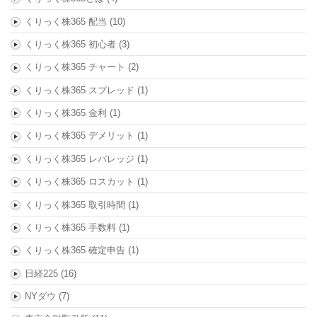
くりっく株365 配当
(10)
くりっく株365 初心者
(3)
くりっく株365 チャート
(2)
くりっく株365 スプレッド
(1)
くりっく株365 金利
(1)
くりっく株365 デメリット
(1)
くりっく株365 レバレッジ
(1)
くりっく株365 ロスカット
(1)
くりっく株365 取引時間
(1)
くりっく株365 手数料
(1)
くりっく株365 確定申告
(1)
日経225
(16)
NYダウ
(7)