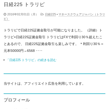
日経225 トラリピ
2016年02月01日（月）
日経225
•
マネースクウェアジャパン（トラリ
ピ）
トラリピで日経225証拠金取引が可能になりました。 （詳細）ト
ラリピ×日経225証拠金取引 トラリピはFXで利回り30％超えたこ
とあるので、 日経225証拠金取引も楽しみです。 ＊利回り30％＝
元本50000円→6568 ‥‥
「日経225 トラリピ」の続きを読む
当サイトは、アフィリエイト広告を利用しています。
プロフィール